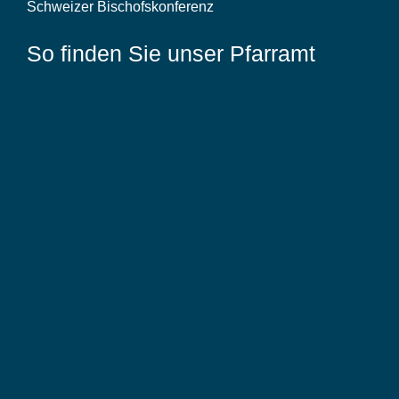
Schweizer Bischofskonferenz
So finden Sie unser Pfarramt