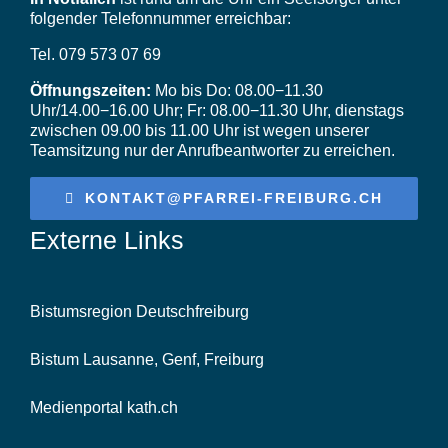
folgender Telefonnummer erreichbar:
Videos
Tel. 079 573 07 69
Öffnungszeiten:
Mo bis Do: 08.00−11.30
Uhr/14.00−16.00 Uhr; Fr: 08.00−11.30 Uhr, dienstags
zwischen 09.00 bis 11.00 Uhr ist wegen unserer
Teamsitzung nur der Anrufbeantworter zu erreichen.
KONTAKT@PFARREI-FREIBURG.CH
Externe Links
Bistumsregion Deutschfreiburg
Bistum Lausanne, Genf, Freiburg
Medienportal kath.ch