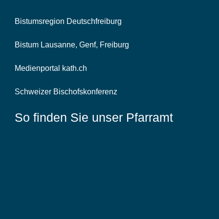
Bistumsregion Deutschfreiburg
Bistum Lausanne, Genf, Freiburg
Medienportal kath.ch
Schweizer Bischofskonferenz
So finden Sie unser Pfarramt