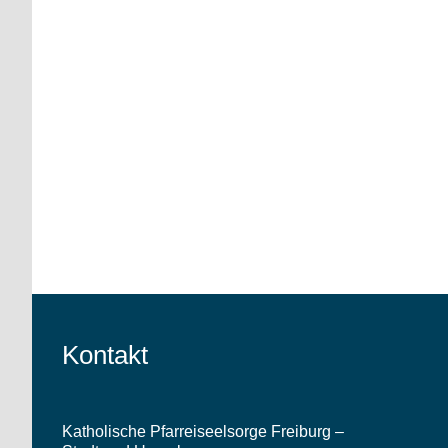
Kontakt
Katholische Pfarreiseelsorge Freiburg –