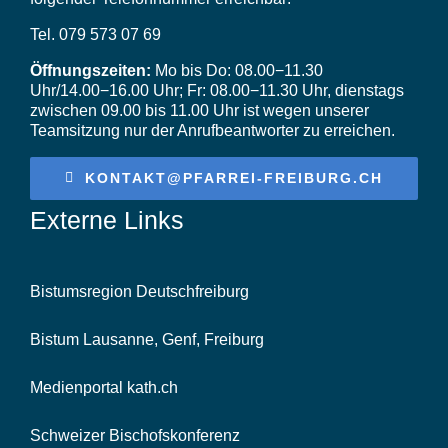
Videos
Tel. 079 573 07 69
Öffnungszeiten:
Mo bis Do: 08.00−11.30
Uhr/14.00−16.00 Uhr; Fr: 08.00−11.30 Uhr, dienstags
zwischen 09.00 bis 11.00 Uhr ist wegen unserer
Teamsitzung nur der Anrufbeantworter zu erreichen.
KONTAKT@PFARREI-FREIBURG.CH
Externe Links
Bistumsregion Deutschfreiburg
Bistum Lausanne, Genf, Freiburg
Medienportal kath.ch
Schweizer Bischofskonferenz