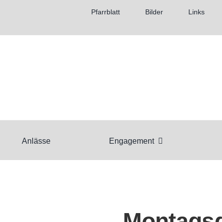
Pfarrblatt
Bilder
Links
Anlässe
Engagement
Montags