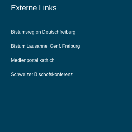
Externe Links
Bistumsregion Deutschfreiburg
Bistum Lausanne, Genf, Freiburg
Medienportal kath.ch
Schweizer Bischofskonferenz