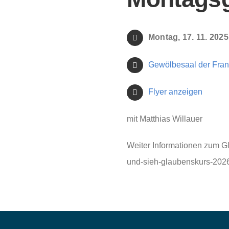
Montag, 17. 11. 2025
Gewölbesaal der Franz
Flyer anzeigen
mit Matthias Willauer
Weiter Informationen zum Gl
und-sieh-glaubenskurs-202