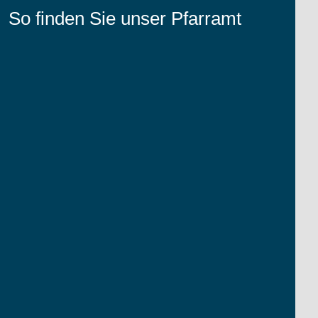
So finden Sie unser Pfarramt