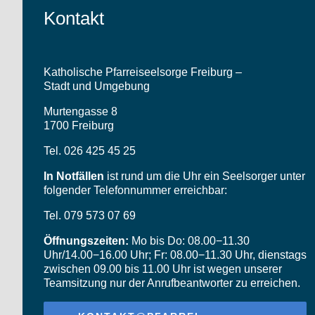
Kontakt
Katholische Pfarreiseelsorge Freiburg –
Stadt und Umgebung
Murtengasse 8
1700 Freiburg
Tel. 026 425 45 25
In Notfällen
ist rund um die Uhr ein Seelsorger unter
folgender Telefonnummer erreichbar:
Tel. 079 573 07 69
Öffnungszeiten:
Mo bis Do: 08.00−11.30
Uhr/14.00−16.00 Uhr; Fr: 08.00−11.30 Uhr, dienstags
zwischen 09.00 bis 11.00 Uhr ist wegen unserer
Teamsitzung nur der Anrufbeantworter zu erreichen.