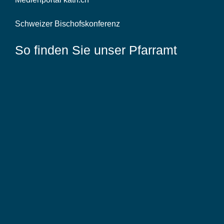
Schweizer Bischofskonferenz
So finden Sie unser Pfarramt