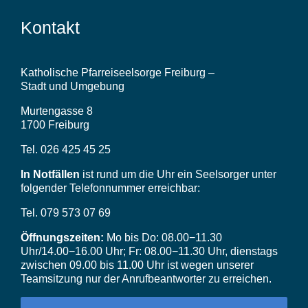
Kontakt
Katholische Pfarreiseelsorge Freiburg –
Stadt und Umgebung
Murtengasse 8
1700 Freiburg
Tel. 026 425 45 25
In Notfällen
ist rund um die Uhr ein Seelsorger unter
folgender Telefonnummer erreichbar:
Tel. 079 573 07 69
Öffnungszeiten:
Mo bis Do: 08.00−11.30
Uhr/14.00−16.00 Uhr; Fr: 08.00−11.30 Uhr, dienstags
zwischen 09.00 bis 11.00 Uhr ist wegen unserer
Teamsitzung nur der Anrufbeantworter zu erreichen.