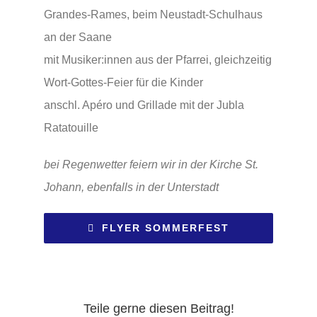
Grandes-Rames, beim Neustadt-Schulhaus
an der Saane
mit Musiker:innen aus der Pfarrei, gleichzeitig
Wort-Gottes-Feier für die Kinder
anschl. Apéro und Grillade mit der Jubla
Ratatouille
bei Regenwetter feiern wir in der Kirche St.
Johann, ebenfalls in der Unterstadt
FLYER SOMMERFEST
Teile gerne diesen Beitrag!