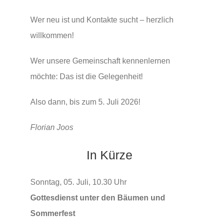
Wer neu ist und Kontakte sucht – herzlich
willkommen!
Wer unsere Gemeinschaft kennenlernen
möchte: Das ist die Gelegenheit!
Also dann, bis zum 5. Juli 2026!
Florian Joos
In Kürze
Sonntag, 05. Juli, 10.30 Uhr
Gottesdienst unter den Bäumen und
Sommerfest