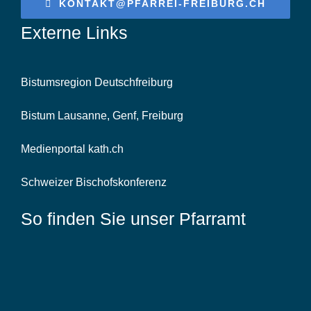
KONTAKT@PFARREI-FREIBURG.CH
Externe Links
Bistumsregion Deutschfreiburg
Bistum Lausanne, Genf, Freiburg
Medienportal kath.ch
Schweizer Bischofskonferenz
So finden Sie unser Pfarramt