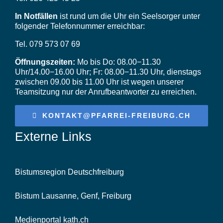
In Notfällen
ist rund um die Uhr ein Seelsorger unter
folgender Telefonnummer erreichbar:
Tel. 079 573 07 69
Öffnungszeiten:
Mo bis Do: 08.00−11.30
Uhr/14.00−16.00 Uhr; Fr: 08.00−11.30 Uhr, dienstags
zwischen 09.00 bis 11.00 Uhr ist wegen unserer
Teamsitzung nur der Anrufbeantworter zu erreichen.
KONTAKT@PFARREI-FREIBURG.CH
Externe Links
Bistumsregion Deutschfreiburg
Bistum Lausanne, Genf, Freiburg
Medienportal kath.ch