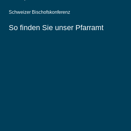
Schweizer Bischofskonferenz
So finden Sie unser Pfarramt