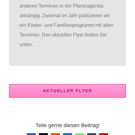
anderen Terminen in der Pfarreiagenda
abhängig. Zweimal im Jahr publizieren wir
ein Kinder- und Familienprogramm mit allen
Terminen. Den aktuellen Flyer finden Sie
unten.
AKTUELLER FLYER
Teile gerne diesen Beitrag!