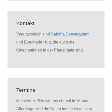
Kontakt
Verantwortlich sind
Sabitha Seevaratnam
und Eva-Maria Hug, die auch als
Katechetinnen in der Pfarrei tätig sind.
Termine
Meistens treffen wir uns einmal im Monat.
Allerdings sind die Daten immer etwas von