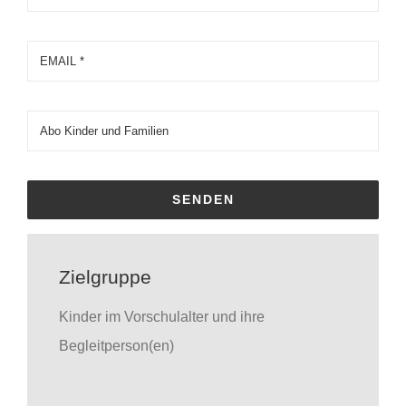
SENDEN
Zielgruppe
Kinder im Vorschulalter und ihre
Begleitperson(en)