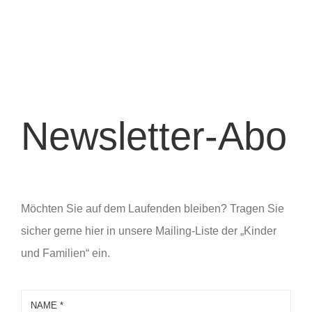
Newsletter-Abo
Möchten Sie auf dem Laufenden bleiben? Tragen Sie
sicher gerne hier in unsere Mailing-Liste der „Kinder
und Familien“ ein.