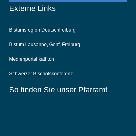
Externe Links
Bistumsregion Deutschfreiburg
Bistum Lausanne, Genf, Freiburg
Medienportal kath.ch
Schweizer Bischofskonferenz
So finden Sie unser Pfarramt