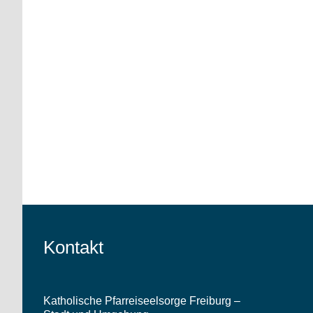
Kontakt
Katholische Pfarreiseelsorge Freiburg –