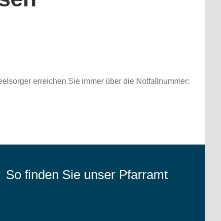
elsorger erreichen Sie immer über die Notfallnummer:
So finden Sie unser Pfarramt