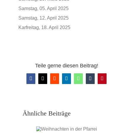
Samstag, 05. April 2025
Samstag, 12. April 2025
Karfreitag, 18. April 2025
Teile gerne diesen Beitrag!
Facebook
X
Reddit
LinkedIn
WhatsApp
Tumblr
Pinterest
Ähnliche Beiträge