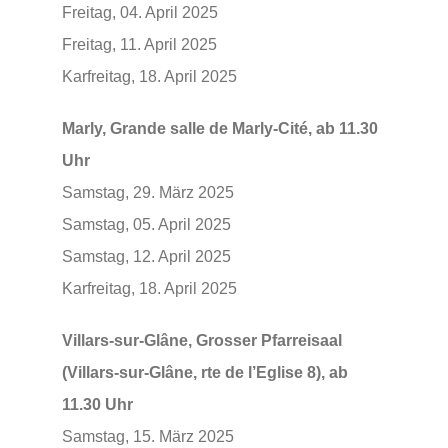
Freitag, 04. April 2025
Freitag, 11. April 2025
Karfreitag, 18. April 2025
Marly, Grande salle de Marly-Cité, ab 11.30
Uhr
Samstag, 29. März 2025
Samstag, 05. April 2025
Samstag, 12. April 2025
Karfreitag, 18. April 2025
Villars-sur-Glâne, Grosser Pfarreisaal
(Villars-sur-Glâne, rte de l’Eglise 8), ab
11.30 Uhr
Samstag, 15. März 2025