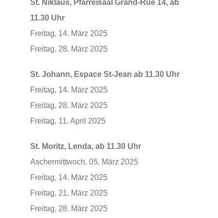
St. Niklaus, Pfarreisaal Grand-Rue 14, ab
11.30 Uhr
Freitag, 14. März 2025
Freitag, 28. März 2025
St. Johann, Espace St-Jean ab 11.30 Uhr
Freitag, 14. März 2025
Freitag, 28. März 2025
Freitag, 11. April 2025
St. Moritz,
Lenda, ab 11.30 Uhr
Aschermittwoch, 05. März 2025
Freitag, 14. März 2025
Freitag, 21. März 2025
Freitag, 28. März 2025