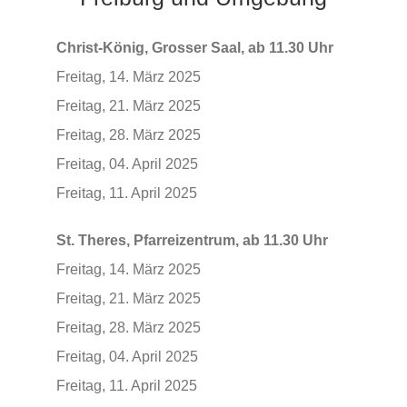
Videos
Christ-König, Grosser Saal, ab 11.30 Uhr
Freitag, 14. März 2025
Freitag, 21. März 2025
Freitag, 28. März 2025
Freitag, 04. April 2025
Freitag, 11. April 2025
St. Theres, Pfarreizentrum, ab 11.30 Uhr
Freitag, 14. März 2025
Freitag, 21. März 2025
Freitag, 28. März 2025
Freitag, 04. April 2025
Freitag, 11. April 2025