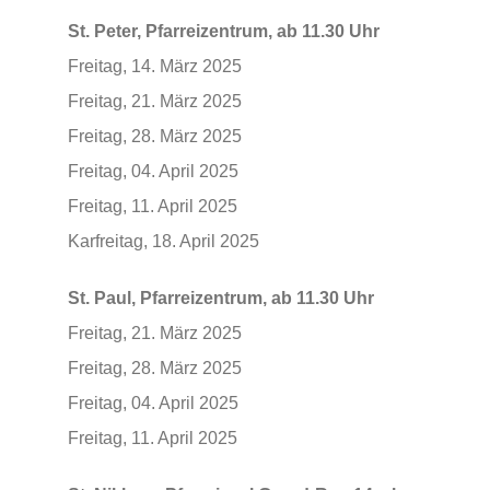
St. Peter, Pfarreizentrum, ab 11.30 Uhr
Freitag, 14. März 2025
Freitag, 21. März 2025
Freitag, 28. März 2025
Freitag, 04. April 2025
Freitag, 11. April 2025
Karfreitag, 18. April 2025
St. Paul, Pfarreizentrum, ab 11.30 Uhr
Freitag, 21. März 2025
Freitag, 28. März 2025
Freitag, 04. April 2025
Freitag, 11. April 2025