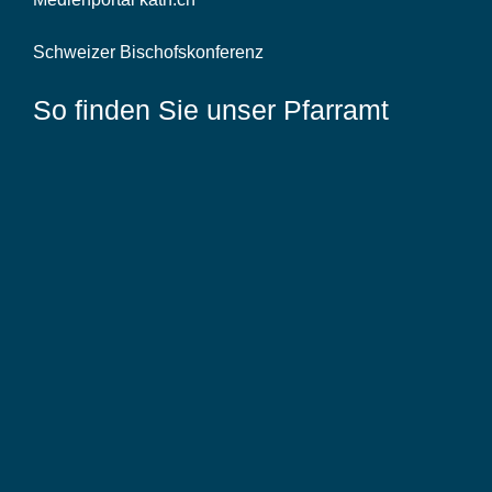
Schweizer Bischofskonferenz
So finden Sie unser Pfarramt