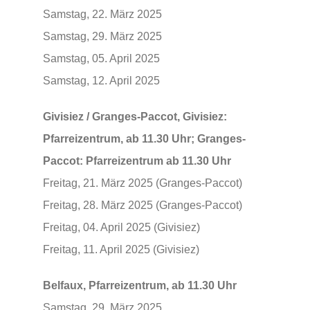
Samstag, 22. März 2025
Samstag, 29. März 2025
Samstag, 05. April 2025
Samstag, 12. April 2025
Givisiez / Granges-Paccot, Givisiez:
Pfarreizentrum, ab 11.30 Uhr; Granges-
Paccot: Pfarreizentrum ab 11.30 Uhr
Freitag, 21. März 2025 (Granges-Paccot)
Freitag, 28. März 2025 (Granges-Paccot)
Freitag, 04. April 2025 (Givisiez)
Freitag, 11. April 2025 (Givisiez)
Belfaux, Pfarreizentrum, ab 11.30 Uhr
Samstag, 29. März 2025