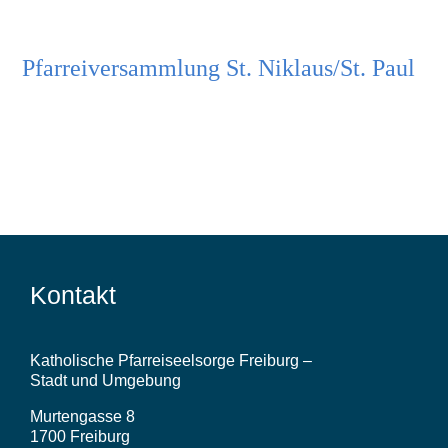
Pfarreiversammlung St. Niklaus/St. Paul
Kontakt
Katholische Pfarreiseelsorge Freiburg –
Stadt und Umgebung
Murtengasse 8
1700 Freiburg