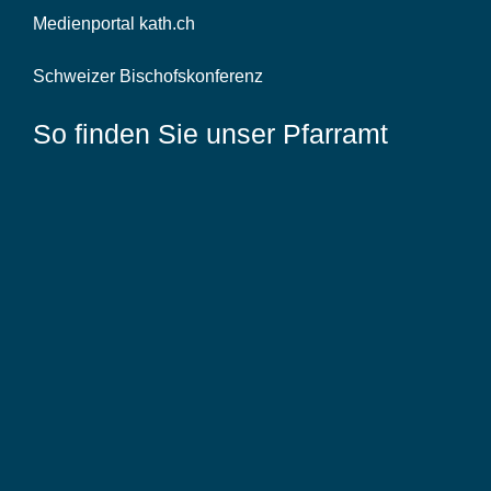
Medienportal kath.ch
Schweizer Bischofskonferenz
So finden Sie unser Pfarramt