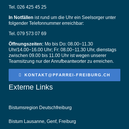
Tel. 026 425 45 25
In Notfällen
ist rund um die Uhr ein Seelsorger unter
folgender Telefonnummer erreichbar:
Tel. 079 573 07 69
Öffnungszeiten:
Mo bis Do: 08.00−11.30
Uhr/14.00−16.00 Uhr; Fr: 08.00−11.30 Uhr, dienstags
zwischen 09.00 bis 11.00 Uhr ist wegen unserer
Teamsitzung nur der Anrufbeantworter zu erreichen.
KONTAKT@PFARREI-FREIBURG.CH
Externe Links
Bistumsregion Deutschfreiburg
Bistum Lausanne, Genf, Freiburg