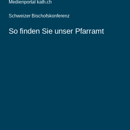
Medienportal kath.ch
Schweizer Bischofskonferenz
So finden Sie unser Pfarramt