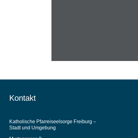
Le
Kontakt
Katholische Pfarreiseelsorge Freiburg –
Stadt und Umgebung