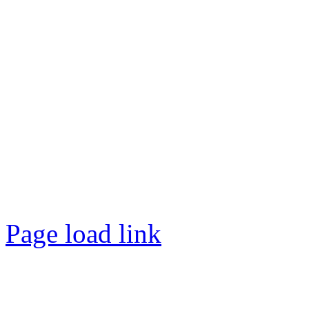
Page load link
Nach
oben