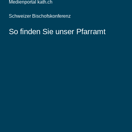
Medienportal kath.ch
Schweizer Bischofskonferenz
So finden Sie unser Pfarramt