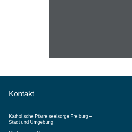
Le
Kontakt
Katholische Pfarreiseelsorge Freiburg –
Stadt und Umgebung