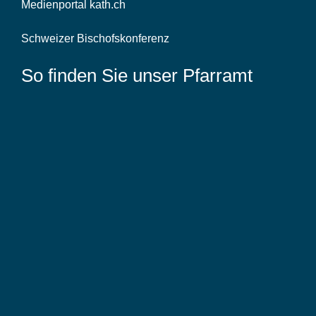
Medienportal kath.ch
Schweizer Bischofskonferenz
So finden Sie unser Pfarramt