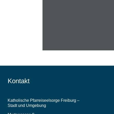
Le
Kontakt
Katholische Pfarreiseelsorge Freiburg –
Stadt und Umgebung