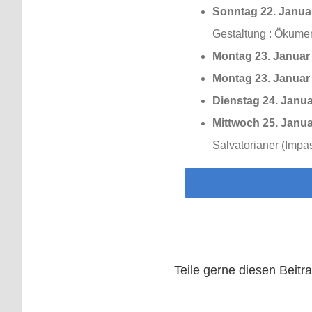
Sonntag 22. Janua
Gestaltung : Ökumen
Montag 23. Januar
Montag 23. Januar
Dienstag 24. Janua
Mittwoch 25. Janua
Salvatorianer (Impa
Teile gerne diesen Beitra