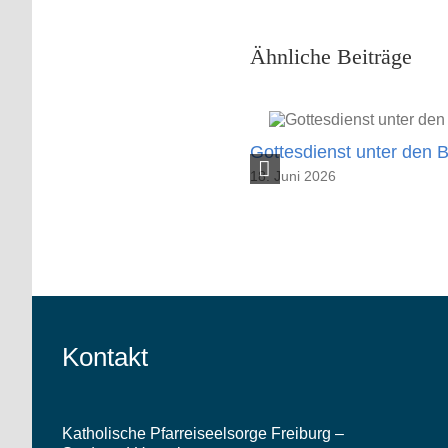
Ähnliche Beiträge
Gottesdienst unter den
18. Juni 2026
Kontakt
Katholische Pfarreiseelsorge Freiburg –