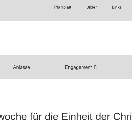
Pfarrblatt
Bilder
Links
Anlässe
Engagement
oche für die Einheit der Chri